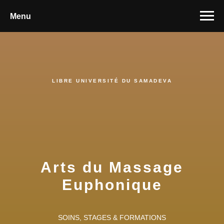
Menu
LIBRE UNIVERSITÉ DU SAMADEVA
Arts du Massage
Euphonique
SOINS, STAGES & FORMATIONS