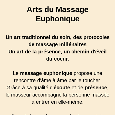
Arts du Massage
Euphonique
Un art traditionnel du soin, des protocoles
de massage millénaires
Un art de la présence, un chemin d'éveil
du coeur.
Le
massage euphonique
propose une
rencontre d'âme à âme par le toucher.
Grâce à sa qualité d'
écoute
et de
présence
,
le masseur accompagne la personne massée
à entrer en elle-même.