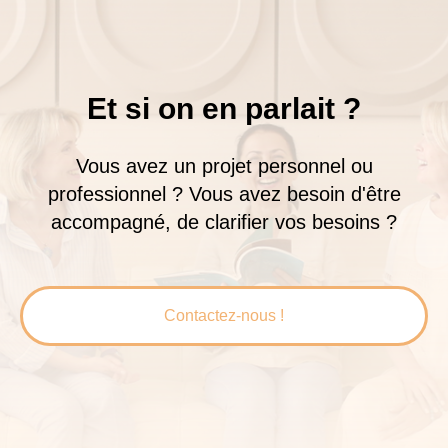
Et si on en parlait ?
Vous avez un projet personnel ou
professionnel ? Vous avez besoin d'être
accompagné, de clarifier vos besoins ?
Contactez-nous !